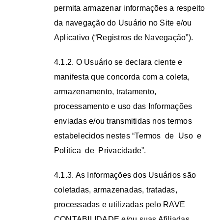
permita armazenar informações a respeito
da navegação do Usuário no Site e/ou
Aplicativo (“Registros de Navegação”).
4.1.2. O Usuário se declara ciente e
manifesta que concorda com a coleta,
armazenamento, tratamento,
processamento e uso das Informações
enviadas e/ou transmitidas nos termos
estabelecidos nestes “Termos de Uso e
Política de Privacidade”.
4.1.3. As Informações dos Usuários são
coletadas, armazenadas, tratadas,
processadas e utilizadas pelo RAVE
CONTABILIDADE e/ou suas Afiliadas