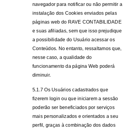
navegador para notificar ou não permitir a
instalação dos Cookies enviados pelas
páginas web do RAVE CONTABILIDADE
e suas afiliadas, sem que isso prejudique
a possibilidade do Usuário acessar os
Conteúdos. No entanto, ressaltamos que,
nesse caso, a qualidade do
funcionamento da página Web poderá
diminuir.
5.1.7 Os Usuários cadastrados que
fizerem login ou que iniciarem a sessão
poderão ser beneficiados por serviços
mais personalizados e orientados a seu
perfil, graças à combinação dos dados