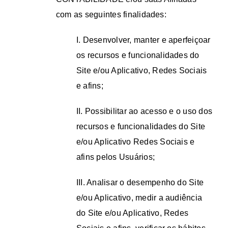
com as seguintes finalidades:
I. Desenvolver, manter e aperfeiçoar
os recursos e funcionalidades do
Site e/ou Aplicativo, Redes Sociais
e afins;
II. Possibilitar ao acesso e o uso dos
recursos e funcionalidades do Site
e/ou Aplicativo Redes Sociais e
afins pelos Usuários;
III. Analisar o desempenho do Site
e/ou Aplicativo, medir a audiência
do Site e/ou Aplicativo, Redes