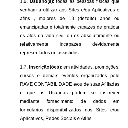
1.6.
Usuário(s)
: todas as pessoas físicas que
venham a utilizar aos Sites e/ou Aplicativos e
afins , maiores de 18 (dezoito) anos ou
emancipadas e totalmente capazes de praticar
os atos da vida civil ou os absolutamente ou
relativamente incapazes devidamente
representados ou assistidos.
1.7.
Inscrição(ões)
: em atividades, promoções,
cursos e demais eventos organizados pelo
RAVE CONTABILIDADE e/ou de suas Afiliadas
e que os Usuários podem se inscrever
mediante fornecimento de dados em
formulários disponibilizados nos Sites e/ou
Aplicativos, Redes Sociais e Afins.