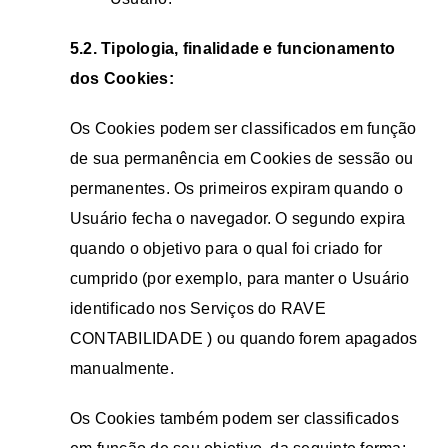
5.2. Tipologia, finalidade e funcionamento
dos Cookies:
Os Cookies podem ser classificados em função
de sua permanência em Cookies de sessão ou
permanentes. Os primeiros expiram quando o
Usuário fecha o navegador. O segundo expira
quando o objetivo para o qual foi criado for
cumprido (por exemplo, para manter o Usuário
identificado nos Serviços do RAVE
CONTABILIDADE ) ou quando forem apagados
manualmente.
Os Cookies também podem ser classificados