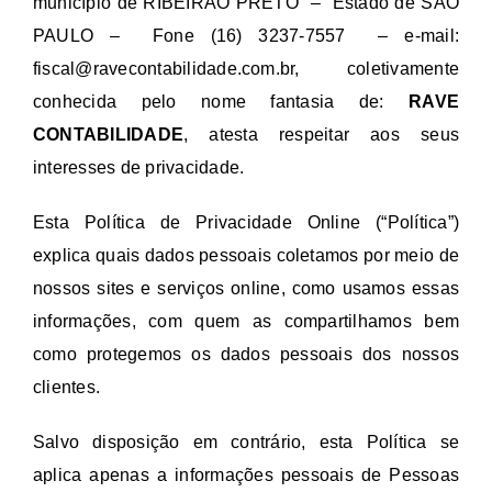
município de RIBEIRÃO PRETO – Estado de SÃO
PAULO – Fone (16) 3237-7557 – e-mail:
fiscal@ravecontabilidade.com.br, coletivamente
conhecida pelo nome fantasia de:
RAVE
CONTABILIDADE
, atesta respeitar aos seus
interesses de privacidade.
Esta Política de Privacidade Online (“Política”)
explica quais dados pessoais coletamos por meio de
nossos sites e serviços online, como usamos essas
informações, com quem as compartilhamos bem
como protegemos os dados pessoais dos nossos
clientes.
Salvo disposição em contrário, esta Política se
aplica apenas a informações pessoais de Pessoas