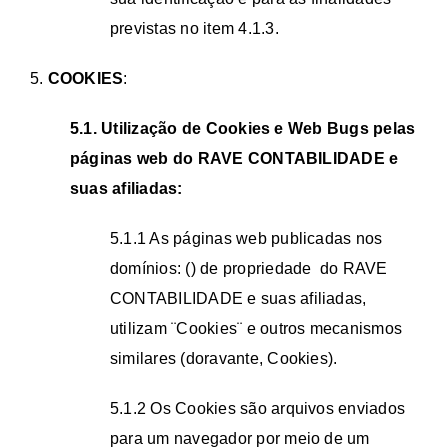
previstas no item 4.1.3.
5.
COOKIES
:
5.1. Utilização de Cookies e Web Bugs pelas
páginas web do RAVE CONTABILIDADE e
suas afiliadas:
5.1.1 As páginas web publicadas nos
domínios: () de propriedade do RAVE
CONTABILIDADE e suas afiliadas,
utilizam ¨Cookies¨ e outros mecanismos
similares (doravante, Cookies).
5.1.2 Os Cookies são arquivos enviados
para um navegador por meio de um