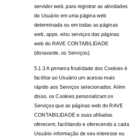
servidor web, para registrar as atividades
do Usuário em uma página web
determinada ou em todas as páginas
web, apps. e/ou serviços das páginas
web do RAVE CONTABILIDADE
(doravante, os Serviços).
5.1.3 A primeira finalidade dos Cookies é
facilitar ao Usuário um acesso mais
rápido aos Serviços selecionados. Além
disso, os Cookies personalizam os
Serviços que as páginas web do RAVE
CONTABILIDADE e suas afiliadas
oferecem, facilitando e oferecendo a cada
Usuário informação de seu interesse ou