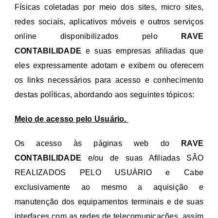
Físicas coletadas por meio dos sites, micro sites,
redes sociais, aplicativos móveis e outros serviços
online disponibilizados pelo
RAVE
CONTABILIDADE
e suas empresas afiliadas que
eles expressamente adotam e exibem ou oferecem
os links necessários para acesso e conhecimento
destas políticas, abordando aos seguintes tópicos:
Meio de acesso pelo Usuário.
Os acesso às páginas web do
RAVE
CONTABILIDADE
e/ou de suas Afiliadas SÃO
REALIZADOS PELO USUÁRIO e Cabe
exclusivamente ao mesmo a aquisição e
manutenção dos equipamentos terminais e de suas
interfaces com as redes de telecomunicações, assim