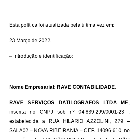
Esta política foi atualizada pela última vez em:
23 Março de 2022.
– Introdução e identificação:
Nome Empresarial: RAVE CONTABILIDADE.
RAVE SERVIÇOS DATILOGRAFOS LTDA ME
,
inscrita no CNPJ sob nº 04.839.299/0001-23 ,
estabelecida a RUA HILARIO AZZOLINI, 279 –
SALA02 – NOVA RIBEIRANIA – CEP. 14096-610, no