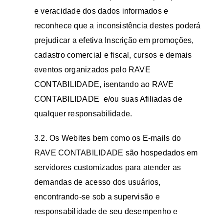
e veracidade dos dados informados e
reconhece que a inconsistência destes poderá
prejudicar a efetiva Inscrição em promoções,
cadastro comercial e fiscal, cursos e demais
eventos organizados pelo RAVE
CONTABILIDADE, isentando ao RAVE
CONTABILIDADE e/ou suas Afiliadas de
qualquer responsabilidade.
3.2. Os Webites bem como os E-mails do
RAVE CONTABILIDADE são hospedados em
servidores customizados para atender as
demandas de acesso dos usuários,
encontrando-se sob a supervisão e
responsabilidade de seu desempenho e