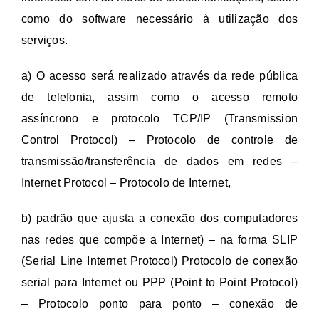
como do software necessário à utilização dos
serviços.
a) O acesso será realizado através da rede pública
de telefonia, assim como o acesso remoto
assíncrono e protocolo TCP/IP (Transmission
Control Protocol) – Protocolo de controle de
transmissão/transferência de dados em redes –
Internet Protocol – Protocolo de Internet,
b) padrão que ajusta a conexão dos computadores
nas redes que compõe a Internet) – na forma SLIP
(Serial Line Internet Protocol) Protocolo de conexão
serial para Internet ou PPP (Point to Point Protocol)
– Protocolo ponto para ponto – conexão de