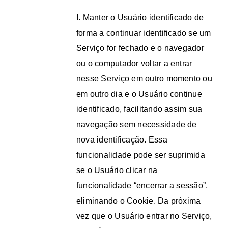
I. Manter o Usuário identificado de
forma a continuar identificado se um
Serviço for fechado e o navegador
ou o computador voltar a entrar
nesse Serviço em outro momento ou
em outro dia e o Usuário continue
identificado, facilitando assim sua
navegação sem necessidade de
nova identificação. Essa
funcionalidade pode ser suprimida
se o Usuário clicar na
funcionalidade “encerrar a sessão”,
eliminando o Cookie. Da próxima
vez que o Usuário entrar no Serviço,