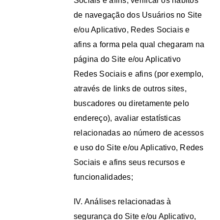
Sociais e afins, verificar os hábitos
de navegação dos Usuários no Site
e/ou Aplicativo, Redes Sociais e
afins a forma pela qual chegaram na
página do Site e/ou Aplicativo
Redes Sociais e afins (por exemplo,
através de links de outros sites,
buscadores ou diretamente pelo
endereço), avaliar estatísticas
relacionadas ao número de acessos
e uso do Site e/ou Aplicativo, Redes
Sociais e afins seus recursos e
funcionalidades;
IV. Análises relacionadas à
segurança do Site e/ou Aplicativo,