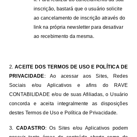
inscrição, bastará que o usuário solicite
ao cancelamento de inscrição através do
link na própria newsletter para desativar
ao recebimento da mesma.
2.
ACEITE DOS TERMOS DE USO E POLÍTICA DE
PRIVACIDADE
: Ao acessar aos Sites, Redes
Sociais e/ou Aplicativos e afins do RAVE
CONTABILIDADE e/ou de suas Afiliadas, o Usuário
concorda e aceita integralmente as disposições
destes Termos de Uso e Política de Privacidade.
3.
CADASTRO
: Os Sites e/ou Aplicativos podem