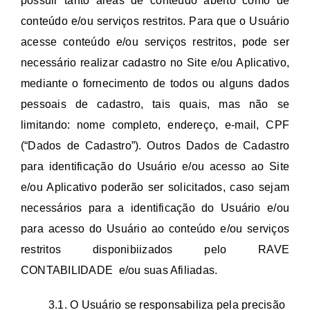
possuir tanto áreas de conteúdo aberto como de
conteúdo e/ou serviços restritos. Para que o Usuário
acesse conteúdo e/ou serviços restritos, pode ser
necessário realizar cadastro no Site e/ou Aplicativo,
mediante o fornecimento de todos ou alguns dados
pessoais de cadastro, tais quais, mas não se
limitando: nome completo, endereço, e-mail, CPF
(“Dados de Cadastro”). Outros Dados de Cadastro
para identificação do Usuário e/ou acesso ao Site
e/ou Aplicativo poderão ser solicitados, caso sejam
necessários para a identificação do Usuário e/ou
para acesso do Usuário ao conteúdo e/ou serviços
restritos disponibiizados pelo RAVE
CONTABILIDADE e/ou suas Afiliadas.
3.1. O Usuário se responsabiliza pela precisão