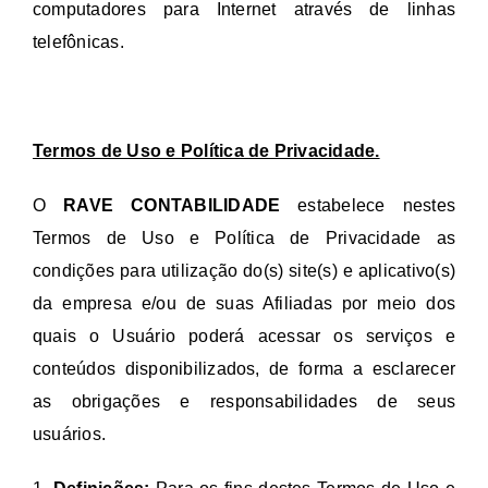
computadores para Internet através de linhas
telefônicas.
Termos de Uso e Política de Privacidade.
O
RAVE CONTABILIDADE
estabelece nestes
Termos de Uso e Política de Privacidade as
condições para utilização do(s) site(s) e aplicativo(s)
da empresa e/ou de suas Afiliadas por meio dos
quais o Usuário poderá acessar os serviços e
conteúdos disponibilizados, de forma a esclarecer
as obrigações e responsabilidades de seus
usuários.