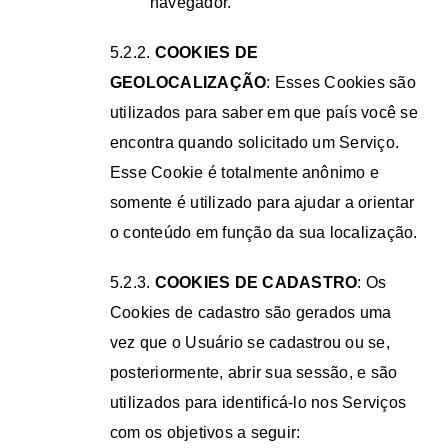
navegador.
5.2.2.
COOKIES DE
GEOLOCALIZAÇÃO
: Esses Cookies são
utilizados para saber em que país você se
encontra quando solicitado um Serviço.
Esse Cookie é totalmente anônimo e
somente é utilizado para ajudar a orientar
o conteúdo em função da sua localização.
5.2.3.
COOKIES DE CADASTRO
: Os
Cookies de cadastro são gerados uma
vez que o Usuário se cadastrou ou se,
posteriormente, abrir sua sessão, e são
utilizados para identificá-lo nos Serviços
com os objetivos a seguir: