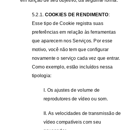
em função de seu objetivo, da seguinte forma:
5.2.1.
COOKIES DE RENDIMENTO
:
Esse tipo de Cookie registra suas
preferências em relação às ferramentas
que aparecem nos Serviços. Por esse
motivo, você não tem que configurar
novamente o serviço cada vez que entrar.
Como exemplo, estão incluídos nessa
tipologia:
I. Os ajustes de volume de
reprodutores de vídeo ou som.
II. As velocidades de transmissão de
vídeo compatíveis com seu