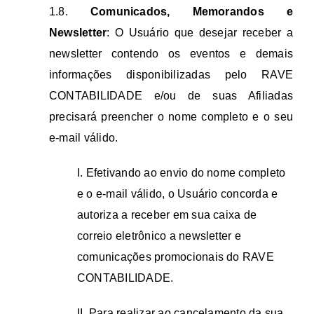
1.8.
Comunicados, Memorandos e
Newsletter
: O Usuário que desejar receber a
newsletter contendo os eventos e demais
informações disponibilizadas pelo RAVE
CONTABILIDADE e/ou de suas Afiliadas
precisará preencher o nome completo e o seu
e-mail válido.
I. Efetivando ao envio do nome completo
e o e-mail válido, o Usuário concorda e
autoriza a receber em sua caixa de
correio eletrônico a newsletter e
comunicações promocionais do RAVE
CONTABILIDADE.
II. Para realizar ao cancelamento da sua