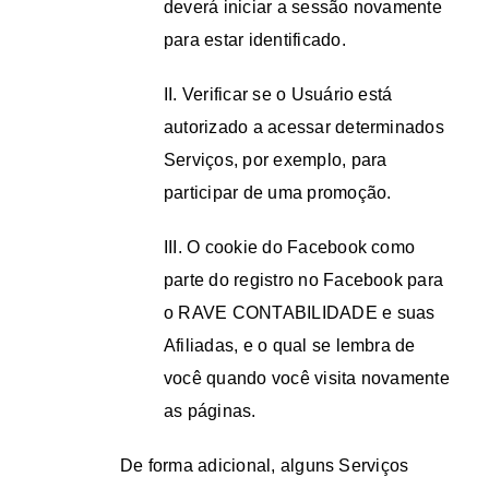
deverá iniciar a sessão novamente
para estar identificado.
II. Verificar se o Usuário está
autorizado a acessar determinados
Serviços, por exemplo, para
participar de uma promoção.
III. O cookie do Facebook como
parte do registro no Facebook para
o RAVE CONTABILIDADE e suas
Afiliadas, e o qual se lembra de
você quando você visita novamente
as páginas.
De forma adicional, alguns Serviços