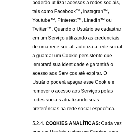
poderão utilizar acessos a redes sociais,
tais como Facebook™, Instagran™,
Youtube™, Pinterest™, Linedin™ ou
Twitter™. Quando o Usuário se cadastrar
em um Serviço utilizando as credenciais
de uma rede social, autoriza a rede social
a guardar um Cookie persistente que
lembrará sua identidade e garantirá o
acesso aos Serviços até expirar. O
Usuário poderá apagar esse Cookie e
remover o acesso aos Serviços pelas
redes sociais atualizando suas
preferências na rede social específica.
5.2.4.
COOKIES ANALÍTICAS
: Cada vez