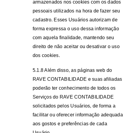
armazenados nos cookies com os dados
pessoais utilizados na hora de fazer seu
cadastro. Esses Usuários autorizam de
forma expressa o uso dessa informação
com aquela finalidade, mantendo seu
direito de não aceitar ou desativar o uso
dos cookies.
5.1.8 Além disso, as páginas web do
RAVE CONTABILIDADE e suas afiliadas
poderão ter conhecimento de todos os
Serviços do RAVE CONTABILIDADE
solicitados pelos Usuários, de forma a
facilitar ou oferecer informação adequada
aos gostos e preferências de cada
Usuário.