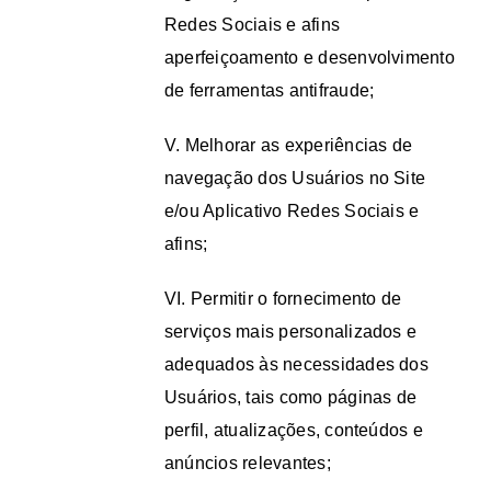
Redes Sociais e afins
aperfeiçoamento e desenvolvimento
de ferramentas antifraude;
V. Melhorar as experiências de
navegação dos Usuários no Site
e/ou Aplicativo Redes Sociais e
afins;
VI. Permitir o fornecimento de
serviços mais personalizados e
adequados às necessidades dos
Usuários, tais como páginas de
perfil, atualizações, conteúdos e
anúncios relevantes;