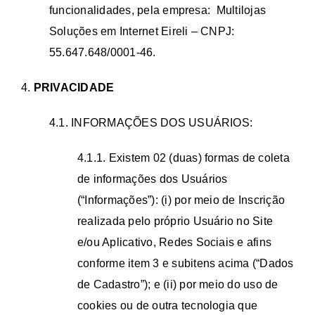
funcionalidades, pela empresa: Multilojas
Soluções em Internet Eireli – CNPJ:
55.647.648/0001-46.
4.
PRIVACIDADE
4.1. INFORMAÇÕES DOS USUÁRIOS:
4.1.1. Existem 02 (duas) formas de coleta
de informações dos Usuários
(“Informações”): (i) por meio de Inscrição
realizada pelo próprio Usuário no Site
e/ou Aplicativo, Redes Sociais e afins
conforme item 3 e subitens acima (“Dados
de Cadastro”); e (ii) por meio do uso de
cookies ou de outra tecnologia que