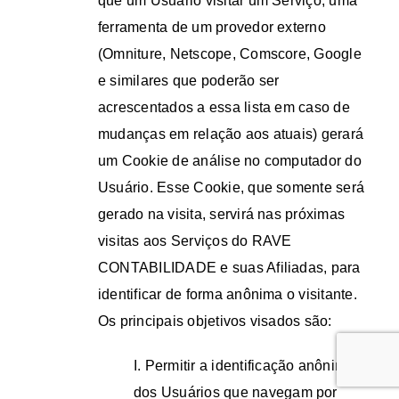
que um Usuário visitar um Serviço, uma
ferramenta de um provedor externo
(Omniture, Netscope, Comscore, Google
e similares que poderão ser
acrescentados a essa lista em caso de
mudanças em relação aos atuais) gerará
um Cookie de análise no computador do
Usuário. Esse Cookie, que somente será
gerado na visita, servirá nas próximas
visitas aos Serviços do RAVE
CONTABILIDADE e suas Afiliadas, para
identificar de forma anônima o visitante.
Os principais objetivos visados são:
I. Permitir a identificação anônima
dos Usuários que navegam por