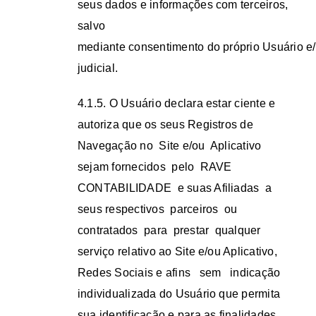
seus dados e informações com terceiros,
salvo
mediante consentimento do próprio Usuário e/
judicial.
4.1.5. O Usuário declara estar ciente e
autoriza que os seus Registros de
Navegação no Site e/ou Aplicativo
sejam fornecidos pelo RAVE
CONTABILIDADE e suas Afiliadas a
seus respectivos parceiros ou
contratados para prestar qualquer
serviço relativo ao Site e/ou Aplicativo,
Redes Sociais e afins sem indicação
individualizada do Usuário que permita
sua identificação e para as finalidades