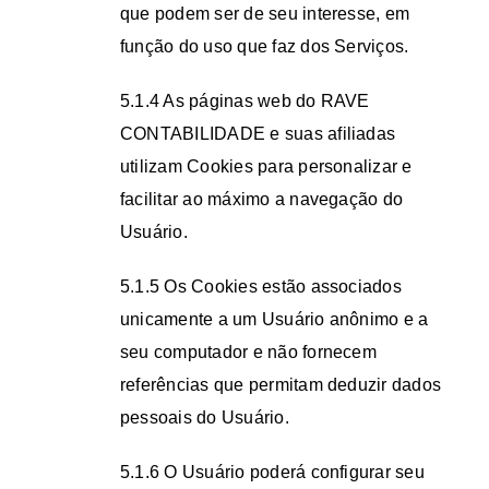
que podem ser de seu interesse, em
função do uso que faz dos Serviços.
5.1.4 As páginas web do RAVE
CONTABILIDADE e suas afiliadas
utilizam Cookies para personalizar e
facilitar ao máximo a navegação do
Usuário.
5.1.5 Os Cookies estão associados
unicamente a um Usuário anônimo e a
seu computador e não fornecem
referências que permitam deduzir dados
pessoais do Usuário.
5.1.6 O Usuário poderá configurar seu