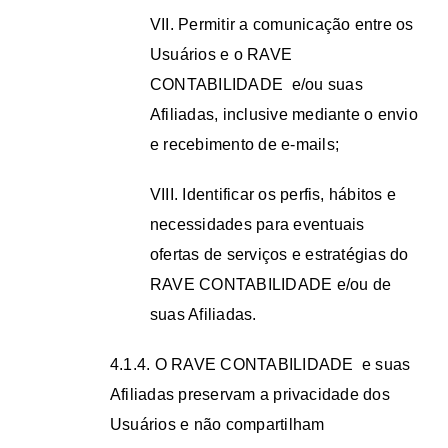
VII. Permitir a comunicação entre os
Usuários e o RAVE
CONTABILIDADE e/ou suas
Afiliadas, inclusive mediante o envio
e recebimento de e-mails;
VIII. Identificar os perfis, hábitos e
necessidades para eventuais
ofertas de serviços e estratégias do
RAVE CONTABILIDADE e/ou de
suas Afiliadas.
4.1.4. O RAVE CONTABILIDADE e suas
Afiliadas preservam a privacidade dos
Usuários e não compartilham