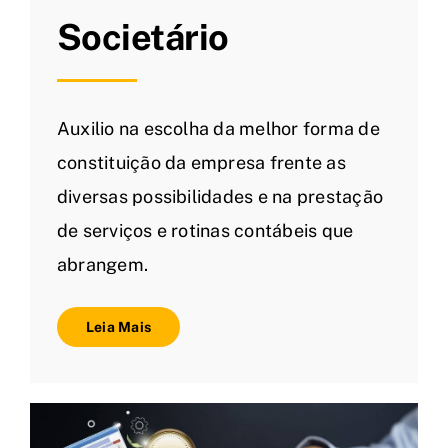
Societário
Auxilio na escolha da melhor forma de
constituição da empresa frente as
diversas possibilidades e na prestação
de serviços e rotinas contábeis que
abrangem.
Leia Mais