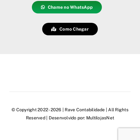
Chame no WhatsApp
Como Chegar
© Copyright 2022 - 2026 | Rave Contabilidade | All Rights
Reserved | Desenvolvido por:
MultilojasNet