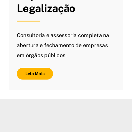
Legalização
Consultoria e assessoria completa na
abertura e fechamento de empresas
em órgãos públicos.
Leia Mais