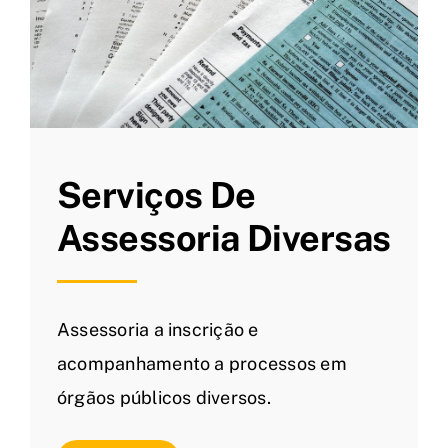
Serviços De
Assessoria Diversas
Assessoria a inscrição e
acompanhamento a processos em
órgãos públicos diversos.