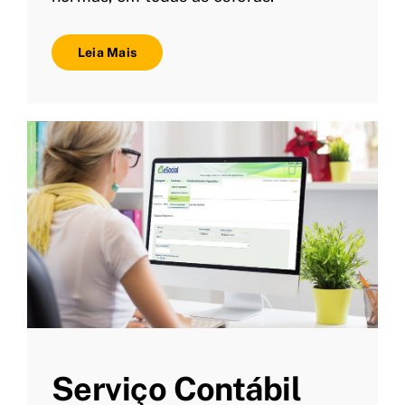
Leia Mais
Serviço Contábil