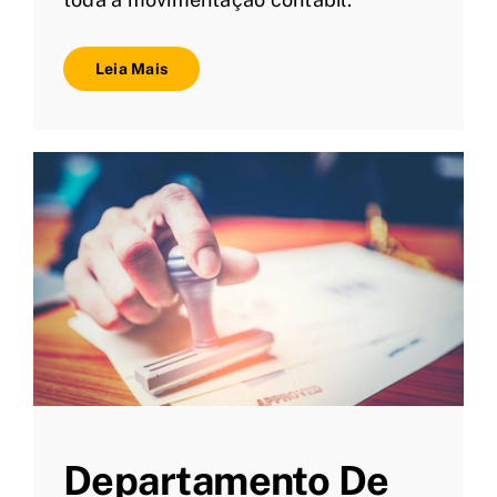
Leia Mais
Departamento De