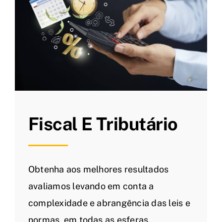
Fiscal E Tributário
Obtenha aos melhores resultados
avaliamos levando em conta a
complexidade e abrangência das leis e
normas, em todas as esferas.