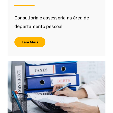
Consultoria e assessoria na área de
departamento pessoal
Leia Mais