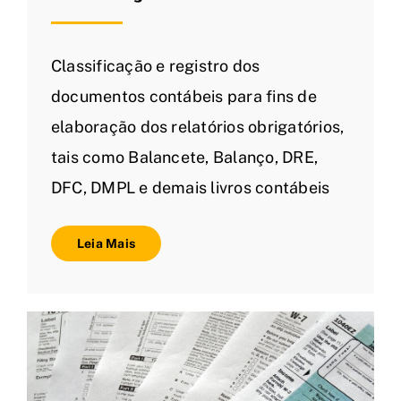
Classificação e registro dos
documentos contábeis para fins de
elaboração dos relatórios obrigatórios,
tais como Balancete, Balanço, DRE,
DFC, DMPL e demais livros contábeis
Leia Mais