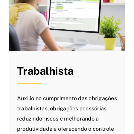
Trabalhista
Auxilio no cumprimento das obrigações
trabalhistas, obrigações acessórias,
reduzindo riscos e melhorando a
produtividade e oferecendo o controle