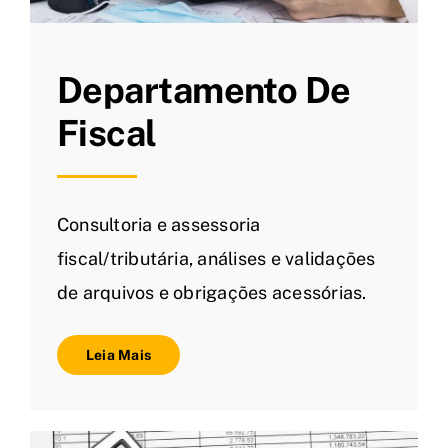
Departamento De
Fiscal
Consultoria e assessoria
fiscal/tributária, análises e validações
de arquivos e obrigações acessórias.
Leia Mais