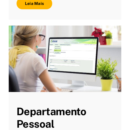
Leia Mais
Departamento
Pessoal