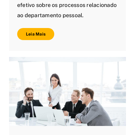
efetivo sobre os processos relacionado
ao departamento pessoal.
Leia Mais