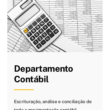
Departamento
Contábil
Escrituração, análise e conciliação de
toda a movimentação contábil.